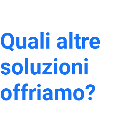
Quali altre
soluzioni
offriamo?