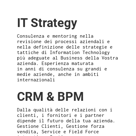
IT Strategy
Consulenza e mentoring nella
revisione dei processi aziendali e
nella definizione delle strategie e
tattiche di Information Technology
più adeguate al Business della Vostra
azienda. Esperienza maturata
in anni di consulenza su grandi e
medie aziende, anche in ambiti
internazionali
CRM & BPM
Dalla qualità delle relazioni con i
clienti, i fornitori e i partner
dipende il futuro della tua azienda.
Gestione Clienti, Gestione forza
vendita, Service e Field Force