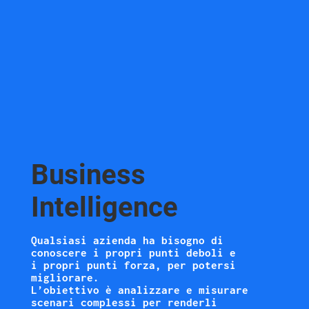
Business
Intelligence
Qualsiasi azienda ha bisogno di
conoscere i propri punti deboli e
i propri punti forza, per potersi
migliorare.
L’obiettivo è analizzare e misurare
scenari complessi per renderli