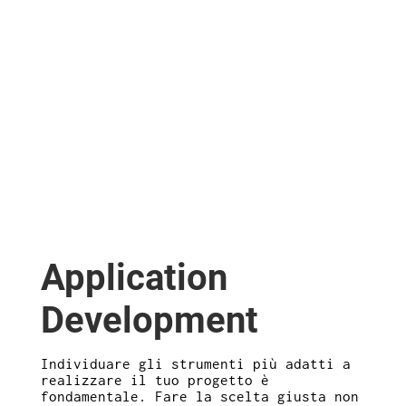
Application
Development
Individuare gli strumenti più adatti a
realizzare il tuo progetto è
fondamentale. Fare la scelta giusta non