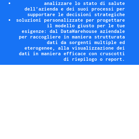
analizzare lo stato di salute
dell’azienda e dei suoi processi per
supportare le decisioni strategiche
soluzioni personalizzate per progettare
il modello giusto per le tue
esigenze: dal DataWarehouse aziendale
per raccogliere in maniera strutturata
dati da sorgenti multiple ed
eterogenee, alla visualizzazione dei
dati in maniera efficace con cruscotti
di riepilogo o report.