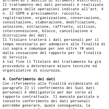
Il trattamento dei dati personali è realizzato
per mezzo delle operazioni indicate all’art. 4
n. 2) GDPR e precisamente: raccolta,
registrazione, organizzazione, conservazione,
consultazione, elaborazione, modificazione,
selezione, estrazione, raffronto, utilizzo,
interconnessione, blocco, cancellazione e
distruzione dei dati.
Il Titolare tratterà i dati personali per il
tempo necessario per adempiere alle finalità di
cui sopra e comunque per non oltre 10 anni
dalla cessazione del rapporto per le Finalità
di Servizio.
A tal fine il Titolare del trattamento ha già
provveduto a determinare misure tecniche ed
organizzative di sicurezza.
4. Conferimento dei dati
Con riferimento alle finalità evidenziate al
paragrafo 2) il conferimento dei Suoi dati
personali è obbligatorio per dar corso al
rapporto contrattuale. Il mancato parziale o
inesatto conferimento dei dati personali
potrebbe generare, quale conseguenza, la