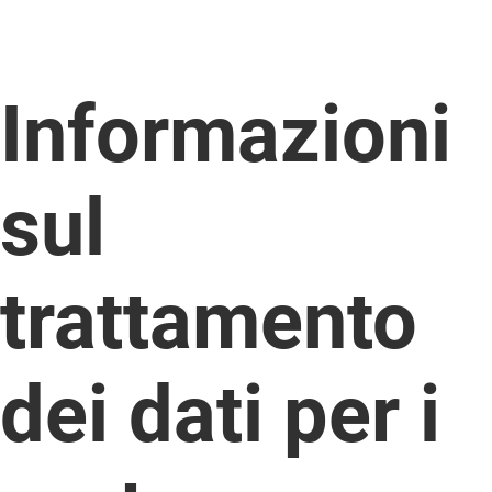
Informazioni
sul
trattamento
dei dati per i