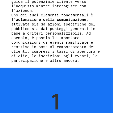
guida il potenziale cliente verso
l'acquisto mentre interagisce con
l'azienda.
Uno dei suoi elementi fondamentali è
l'
automazione della comunicazione
,
attivata sia da azioni specifiche del
pubblico sia dai punteggi generati in
base a criteri personalizzabili. Ad
esempio, è possibile impostare
comunicazioni di eventi ramificate e
reattive in base al comportamento dei
clienti, compresi i tassi di apertura e
di clic, le iscrizioni agli eventi, la
partecipazione e altro ancora.
1