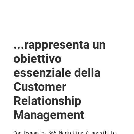
...rappresenta un
obiettivo
essenziale della
Customer
Relationship
Management
Con Dynamics 365 Marketing è possibile: