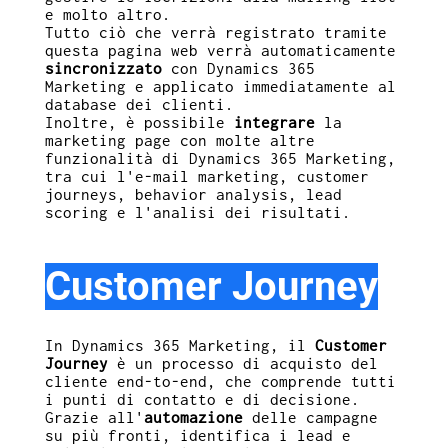
e molto altro.
Tutto ciò che verrà registrato tramite
questa pagina web verrà automaticamente
sincronizzato
con Dynamics 365
Marketing e applicato immediatamente al
database dei clienti.
Inoltre, è possibile
integrare
la
marketing page con molte altre
funzionalità di Dynamics 365 Marketing,
tra cui l'e-mail marketing, customer
journeys, behavior analysis, lead
scoring e l'analisi dei risultati.
Customer Journey
In Dynamics 365 Marketing, il
Customer
Journey
è un processo di acquisto del
cliente end-to-end, che comprende tutti
i punti di contatto e di decisione.
Grazie all'
automazione
delle campagne
su più fronti, identifica i lead e