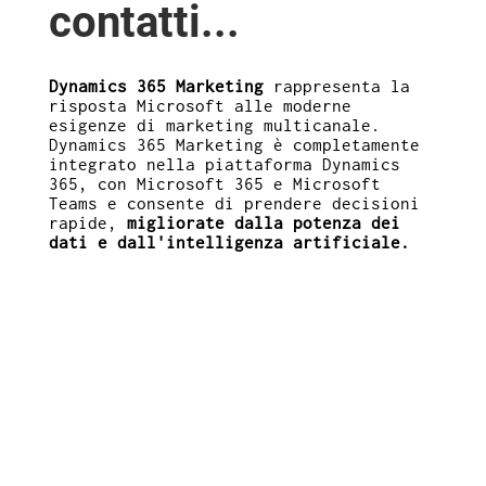
contatti...
Dynamics 365 Marketing
rappresenta la
risposta Microsoft alle moderne
esigenze di marketing multicanale.
Dynamics 365 Marketing è completamente
integrato nella piattaforma Dynamics
365, con Microsoft 365 e Microsoft
Teams e consente di prendere decisioni
rapide,
migliorate dalla potenza dei
dati e dall'intelligenza artificiale.