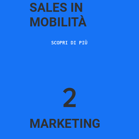
SALES IN
MOBILITÀ
SCOPRI DI PIÙ
2
MARKETING