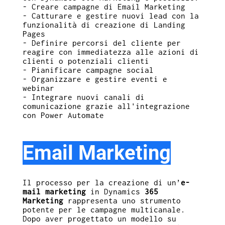
- Creare campagne di Email Marketing
- Catturare e gestire nuovi lead con la
funzionalità di creazione di Landing
Pages
- Definire percorsi del cliente per
reagire con immediatezza alle azioni di
clienti o potenziali clienti
- Pianificare campagne social
- Organizzare e gestire eventi e
webinar
- Integrare nuovi canali di
comunicazione grazie all'integrazione
con Power Automate
Email Marketing
Il processo per la creazione di un’
e-
mail marketing
in Dynamics
365
Marketing
rappresenta uno strumento
potente per le campagne multicanale.
Dopo aver progettato un modello su