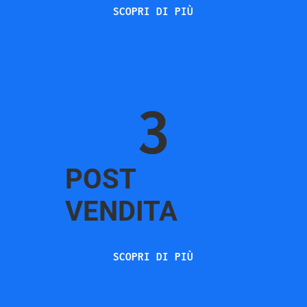
SCOPRI DI PIÙ
3
POST
VENDITA
SCOPRI DI PIÙ